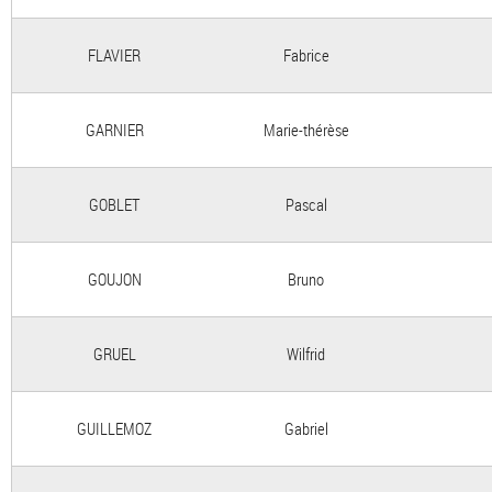
FLAVIER
Fabrice
GARNIER
Marie-thérèse
GOBLET
Pascal
GOUJON
Bruno
GRUEL
Wilfrid
GUILLEMOZ
Gabriel