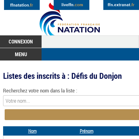
CONNEXION
MENU
Listes des inscrits à : Défis du Donjon
Recherchez votre nom dans la liste :
Nom
Prénom