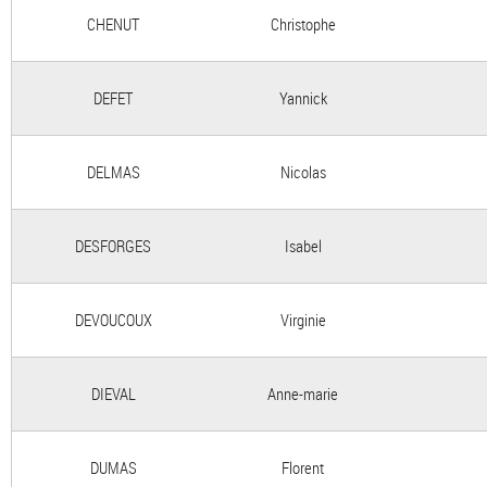
CHENUT
Christophe
DEFET
Yannick
DELMAS
Nicolas
DESFORGES
Isabel
DEVOUCOUX
Virginie
DIEVAL
Anne-marie
DUMAS
Florent