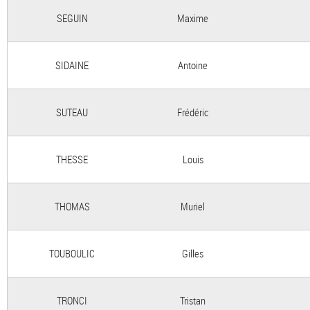
SEGUIN
Maxime
SIDAINE
Antoine
SUTEAU
Frédéric
THESSE
Louis
THOMAS
Muriel
TOUBOULIC
Gilles
TRONCI
Tristan