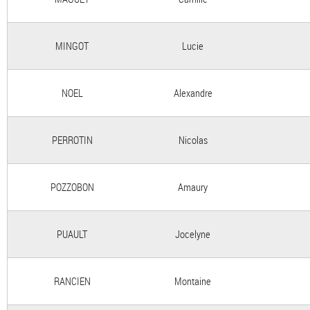
MINGOT
Lucie
NOEL
Alexandre
PERROTIN
Nicolas
POZZOBON
Amaury
PUAULT
Jocelyne
RANCIEN
Montaine