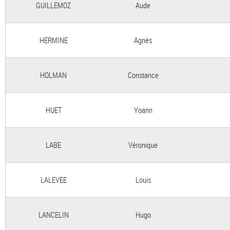
GUILLEMOZ
Aude
HERMINE
Agnès
HOLMAN
Constance
HUET
Yoann
LABE
Véronique
LALEVEE
Louis
LANCELIN
Hugo