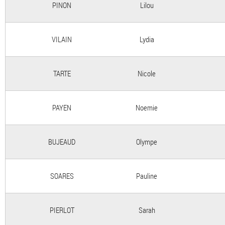
PINON
Lilou
VILAIN
Lydia
TARTE
Nicole
PAYEN
Noemie
BUJEAUD
Olympe
SOARES
Pauline
PIERLOT
Sarah