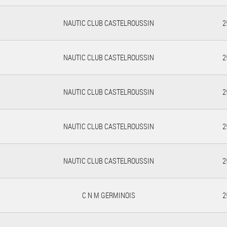
NAUTIC CLUB CASTELROUSSIN
2
NAUTIC CLUB CASTELROUSSIN
2
NAUTIC CLUB CASTELROUSSIN
2
NAUTIC CLUB CASTELROUSSIN
2
NAUTIC CLUB CASTELROUSSIN
2
C N M GERMINOIS
2