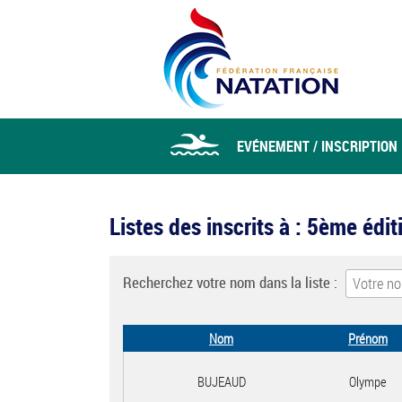
EVÉNEMENT / INSCRIPTION
Listes des inscrits à : 5ème éd
Recherchez votre nom dans la liste :
Nom
Prénom
BUJEAUD
Olympe