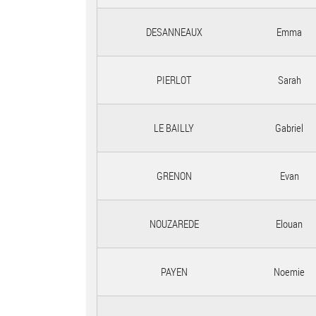
DESANNEAUX
Emma
PIERLOT
Sarah
LE BAILLY
Gabriel
GRENON
Evan
NOUZAREDE
Elouan
PAYEN
Noemie