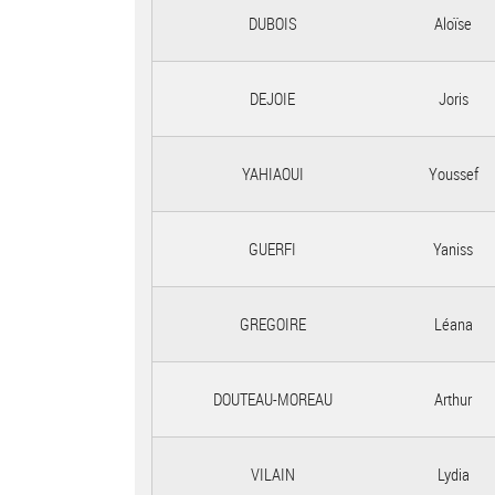
DUBOIS
Aloïse
DEJOIE
Joris
YAHIAOUI
Youssef
GUERFI
Yaniss
GREGOIRE
Léana
DOUTEAU-MOREAU
Arthur
VILAIN
Lydia