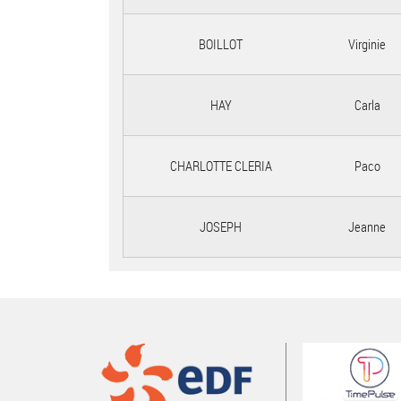
BOILLOT
Virginie
HAY
Carla
CHARLOTTE CLERIA
Paco
JOSEPH
Jeanne