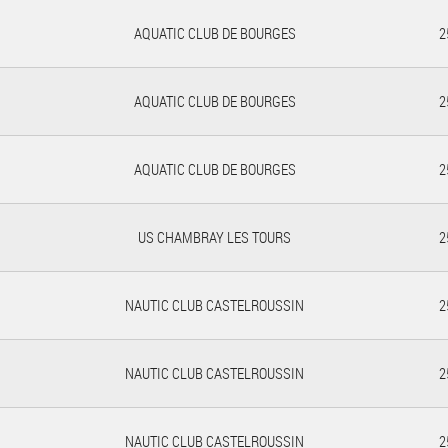
AQUATIC CLUB DE BOURGES
2
AQUATIC CLUB DE BOURGES
2
AQUATIC CLUB DE BOURGES
2
US CHAMBRAY LES TOURS
2
NAUTIC CLUB CASTELROUSSIN
2
NAUTIC CLUB CASTELROUSSIN
2
NAUTIC CLUB CASTELROUSSIN
2