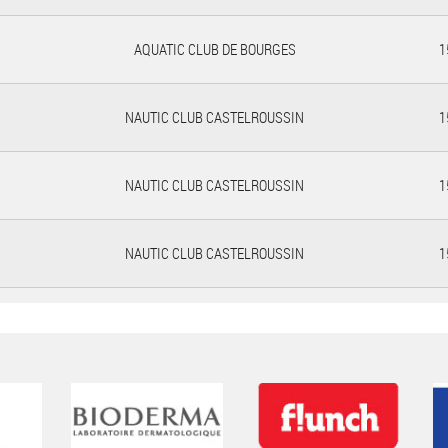
AQUATIC CLUB DE BOURGES
1
NAUTIC CLUB CASTELROUSSIN
1
NAUTIC CLUB CASTELROUSSIN
1
NAUTIC CLUB CASTELROUSSIN
1