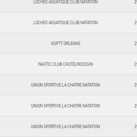
LOCHES AQUATIQUE CLUB NATATION
2
LOCHES AQUATIQUE CLUB NATATION
2
ASPTT ORLEANS
2
NAUTIC CLUB CASTELROUSSIN
2
UNION SPORTIVE LA CHATRE NATATION
2
UNION SPORTIVE LA CHATRE NATATION
2
UNION SPORTIVE LA CHATRE NATATION
2