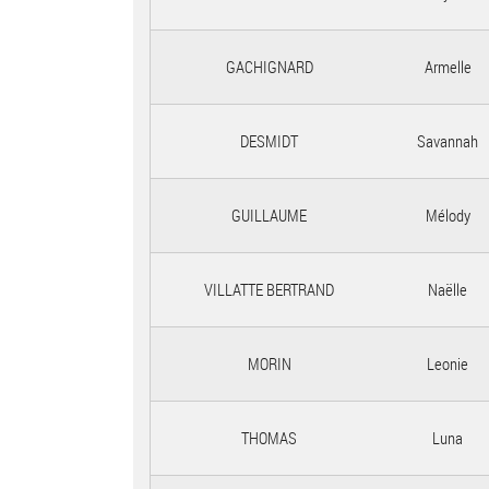
GACHIGNARD
Armelle
DESMIDT
Savannah
GUILLAUME
Mélody
VILLATTE BERTRAND
Naëlle
MORIN
Leonie
THOMAS
Luna