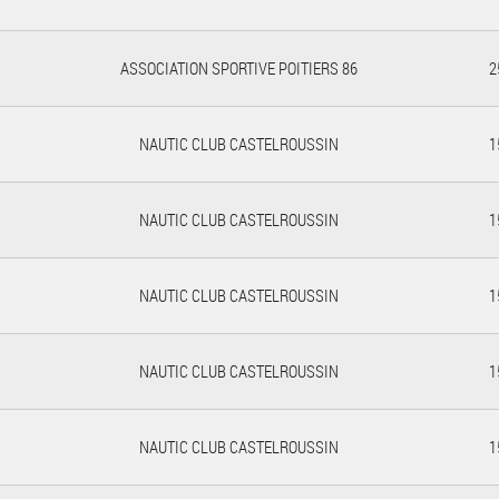
ASSOCIATION SPORTIVE POITIERS 86
2
NAUTIC CLUB CASTELROUSSIN
1
NAUTIC CLUB CASTELROUSSIN
1
NAUTIC CLUB CASTELROUSSIN
1
NAUTIC CLUB CASTELROUSSIN
1
NAUTIC CLUB CASTELROUSSIN
1