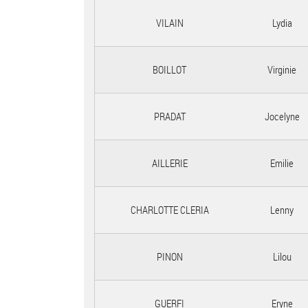
VILAIN
Lydia
BOILLOT
Virginie
PRADAT
Jocelyne
AILLERIE
Emilie
CHARLOTTE CLERIA
Lenny
PINON
Lilou
GUERFI
Eryne