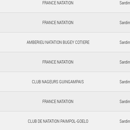
FRANCE NATATION
Sardin
FRANCE NATATION
Sardin
AMBERIEU NATATION BUGEY COTIERE
Sardin
FRANCE NATATION
Sardin
CLUB NAGEURS GUINGAMPAIS
Sardin
FRANCE NATATION
Sardin
CLUB DE NATATION PAIMPOL-GOELO
Sardin