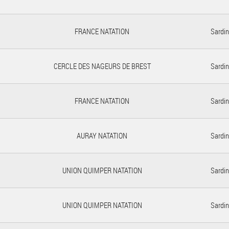
FRANCE NATATION
Sardin
CERCLE DES NAGEURS DE BREST
Sardin
FRANCE NATATION
Sardin
AURAY NATATION
Sardin
UNION QUIMPER NATATION
Sardin
UNION QUIMPER NATATION
Sardin