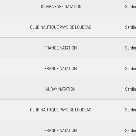
DOUARNENEZ NATATION
Sardin
CLUB NAUTIQUE PAYS DE LOUDEAC
Sardin
FRANCE NATATION
Sardin
FRANCE NATATION
Sardin
AURAY NATATION
Sardin
CLUB NAUTIQUE PAYS DE LOUDEAC
Sardin
FRANCE NATATION
Sardin