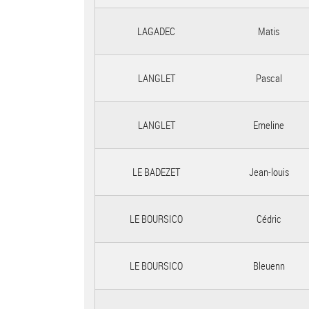
LAGADEC
Matis
LANGLET
Pascal
LANGLET
Emeline
LE BADEZET
Jean-louis
LE BOURSICO
Cédric
LE BOURSICO
Bleuenn