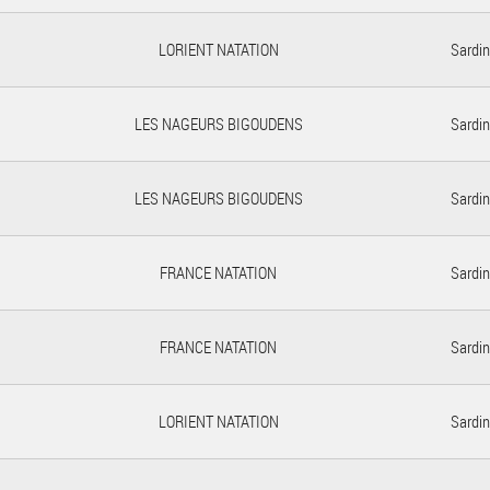
LORIENT NATATION
Sardin
LES NAGEURS BIGOUDENS
Sardin
LES NAGEURS BIGOUDENS
Sardin
FRANCE NATATION
Sardin
FRANCE NATATION
Sardin
LORIENT NATATION
Sardin