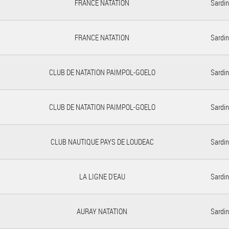
FRANCE NATATION
Sardin
FRANCE NATATION
Sardin
CLUB DE NATATION PAIMPOL-GOELO
Sardin
CLUB DE NATATION PAIMPOL-GOELO
Sardin
CLUB NAUTIQUE PAYS DE LOUDEAC
Sardin
LA LIGNE D'EAU
Sardin
AURAY NATATION
Sardin