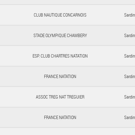
CLUB NAUTIQUE CONCARNOIS
Sardin
STADE OLYMPIQUE CHAMBERY
Sardin
ESP. CLUB CHARTRES NATATION
Sardin
FRANCE NATATION
Sardin
ASSOC TREG NAT TREGUIER
Sardin
FRANCE NATATION
Sardin