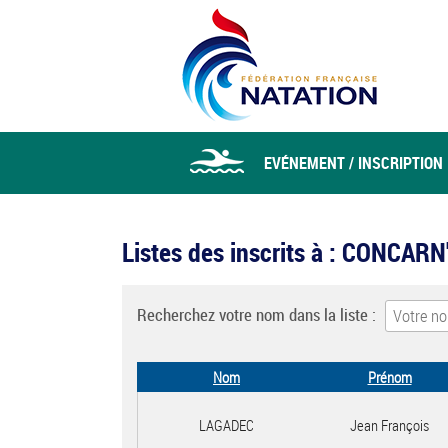
EVÉNEMENT / INSCRIPTION
Listes des inscrits à : CONCAR
Recherchez votre nom dans la liste :
Nom
Prénom
LAGADEC
Jean François