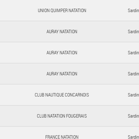
UNION QUIMPER NATATION
Sardin
AURAY NATATION
Sardin
AURAY NATATION
Sardin
AURAY NATATION
Sardin
CLUB NAUTIQUE CONCARNOIS
Sardin
CLUB NATATION FOUGERAIS
Sardin
FRANCE NATATION
Sardin