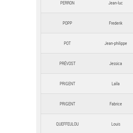
PERRON
Jean-luc
POPP
Frederik
POT
Jean-philippe
PRÉVOST
Jessica
PRIGENT
Laïla
PRIGENT
Fabrice
QUEFFEULOU
Louis