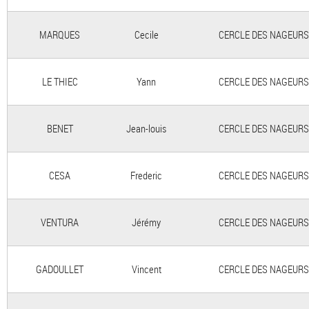
MARQUES
Cecile
CERCLE DES NAGEURS 
LE THIEC
Yann
CERCLE DES NAGEURS 
BENET
Jean-louis
CERCLE DES NAGEURS 
CESA
Frederic
CERCLE DES NAGEURS 
VENTURA
Jérémy
CERCLE DES NAGEURS 
GADOULLET
Vincent
CERCLE DES NAGEURS 