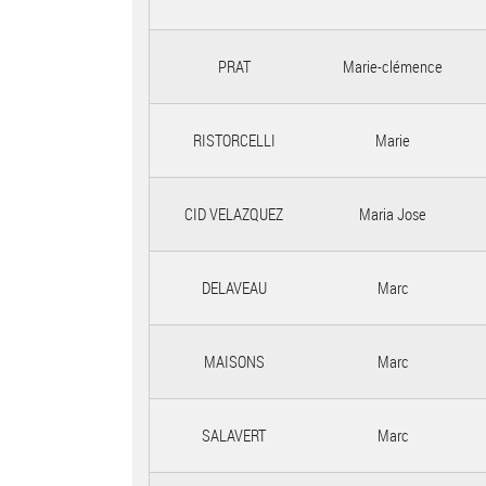
PRAT
Marie-clémence
RISTORCELLI
Marie
CID VELAZQUEZ
Maria Jose
DELAVEAU
Marc
MAISONS
Marc
SALAVERT
Marc