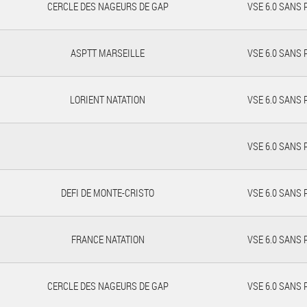
CERCLE DES NAGEURS DE GAP
VSE 6.0 SANS
ASPTT MARSEILLE
VSE 6.0 SANS
LORIENT NATATION
VSE 6.0 SANS
VSE 6.0 SANS
DEFI DE MONTE-CRISTO
VSE 6.0 SANS
FRANCE NATATION
VSE 6.0 SANS
CERCLE DES NAGEURS DE GAP
VSE 6.0 SANS