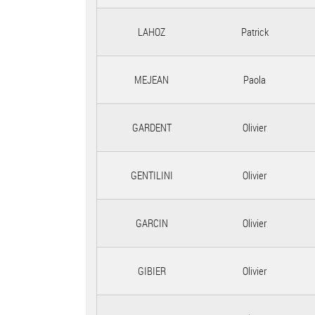
LAHOZ
Patrick
MEJEAN
Paola
GARDENT
Olivier
GENTILINI
Olivier
GARCIN
Olivier
GIBIER
Olivier