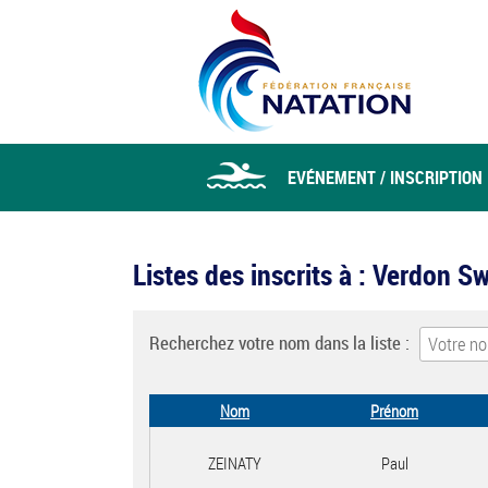
EVÉNEMENT / INSCRIPTION
Listes des inscrits à : Verdo
Recherchez votre nom dans la liste :
Nom
Prénom
ZEINATY
Paul