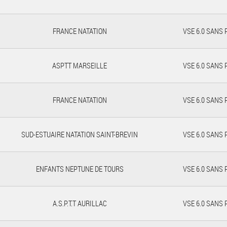
FRANCE NATATION
VSE 6.0 SANS
ASPTT MARSEILLE
VSE 6.0 SANS
FRANCE NATATION
VSE 6.0 SANS
SUD-ESTUAIRE NATATION SAINT-BREVIN
VSE 6.0 SANS
ENFANTS NEPTUNE DE TOURS
VSE 6.0 SANS
A.S.P.T.T AURILLAC
VSE 6.0 SANS