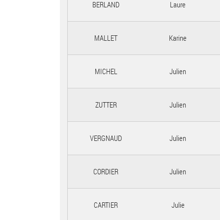
BERLAND
Laure
MALLET
Karine
MICHEL
Julien
ZUTTER
Julien
VERGNAUD
Julien
CORDIER
Julien
CARTIER
Julie