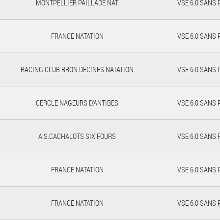
MONTPELLIER PAILLADE NAT
VSE 6.0 SANS
FRANCE NATATION
VSE 6.0 SANS
RACING CLUB BRON DÉCINES NATATION
VSE 6.0 SANS
CERCLE NAGEURS D'ANTIBES
VSE 6.0 SANS
A.S.CACHALOTS SIX FOURS
VSE 6.0 SANS
FRANCE NATATION
VSE 6.0 SANS
FRANCE NATATION
VSE 6.0 SANS