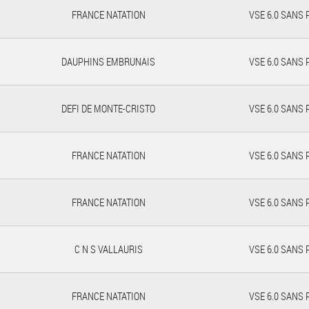
FRANCE NATATION
VSE 6.0 SANS
DAUPHINS EMBRUNAIS
VSE 6.0 SANS
DEFI DE MONTE-CRISTO
VSE 6.0 SANS
FRANCE NATATION
VSE 6.0 SANS
FRANCE NATATION
VSE 6.0 SANS
C N S VALLAURIS
VSE 6.0 SANS
FRANCE NATATION
VSE 6.0 SANS