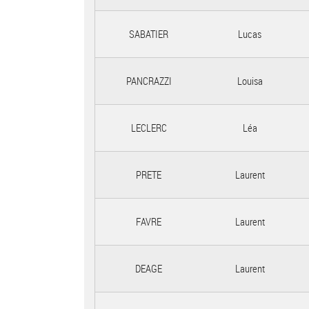
SABATIER
Lucas
PANCRAZZI
Louisa
LECLERC
Léa
PRETE
Laurent
FAVRE
Laurent
DEAGE
Laurent