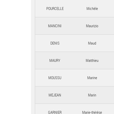
POURCELLE
Michèle
MANCINI
Maurizio
DENIS
Maud
MAURY
Matthieu
MOUSSU
Marine
MEJEAN
Marin
GARNIER
Marie-thérèse