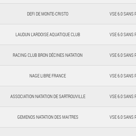
DEFI DE MONTE-CRISTO
VSE 6.0 SANS
LAUDUN L'ARDOISE AQUATIQUE CLUB
VSE 6.0 SANS
RACING CLUB BRON DÉCINES NATATION
VSE 6.0 SANS
NAGE LIBRE FRANCE
VSE 6.0 SANS
ASSOCIATION NATATION DE SARTROUVILLE
VSE 6.0 SANS
GEMENOS NATATION DES MAITRES
VSE 6.0 SANS