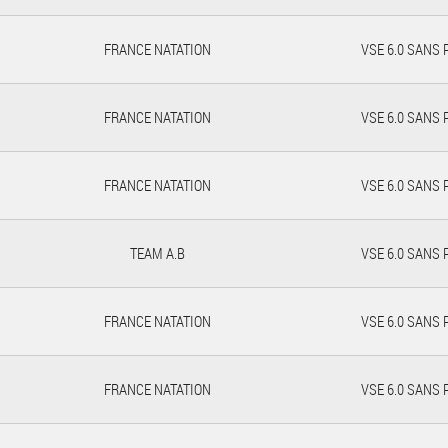
FRANCE NATATION
VSE 6.0 SANS
FRANCE NATATION
VSE 6.0 SANS
FRANCE NATATION
VSE 6.0 SANS
TEAM A.B
VSE 6.0 SANS
FRANCE NATATION
VSE 6.0 SANS
FRANCE NATATION
VSE 6.0 SANS