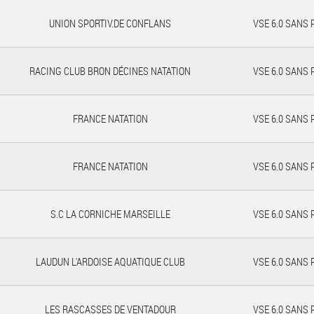
UNION SPORTIV.DE CONFLANS
VSE 6.0 SANS
RACING CLUB BRON DÉCINES NATATION
VSE 6.0 SANS
FRANCE NATATION
VSE 6.0 SANS
FRANCE NATATION
VSE 6.0 SANS
S.C LA CORNICHE MARSEILLE
VSE 6.0 SANS
LAUDUN L'ARDOISE AQUATIQUE CLUB
VSE 6.0 SANS
LES RASCASSES DE VENTADOUR
VSE 6.0 SANS