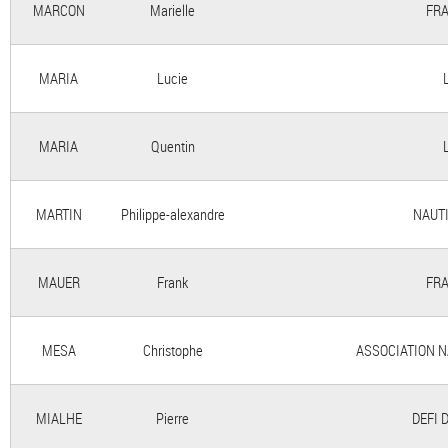
MARCON
Marielle
FRA
MARIA
Lucie
MARIA
Quentin
MARTIN
Philippe-alexandre
NAUTI
MAUER
Frank
FRA
MESA
Christophe
ASSOCIATION N
MIALHE
Pierre
DEFI 