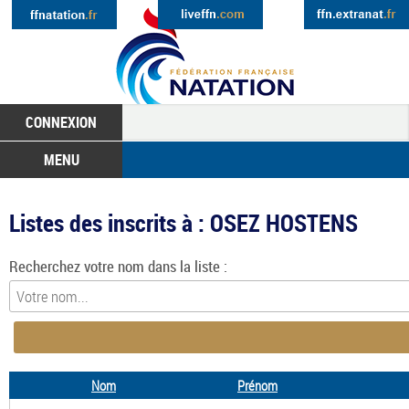
CONNEXION
MENU
Listes des inscrits à : OSEZ HOSTENS
Recherchez votre nom dans la liste :
Nom
Prénom