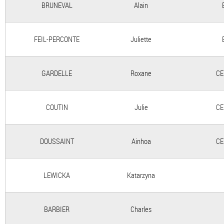
BRUNEVAL
Alain
FEIL-PERCONTE
Juliette
GARDELLE
Roxane
CE
COUTIN
Julie
CE
DOUSSAINT
Ainhoa
CE
LEWICKA
Katarzyna
BARBIER
Charles