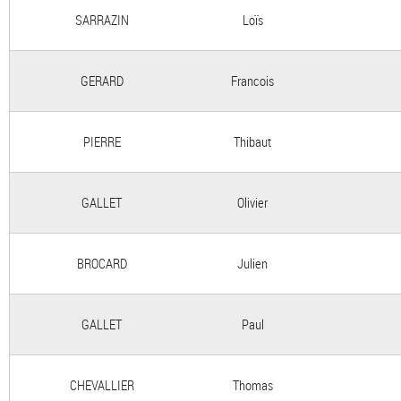
SARRAZIN
Loïs
GERARD
Francois
PIERRE
Thibaut
GALLET
Olivier
BROCARD
Julien
GALLET
Paul
CHEVALLIER
Thomas