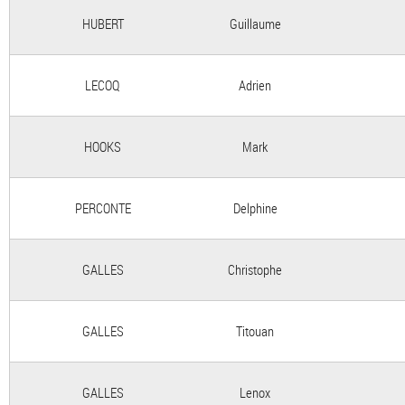
HUBERT
Guillaume
LECOQ
Adrien
HOOKS
Mark
PERCONTE
Delphine
GALLES
Christophe
GALLES
Titouan
GALLES
Lenox