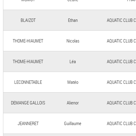
BLAIZOT
Ethan
AQUATIC CLUB 
THOME-HIAUMET
Nicolas
AQUATIC CLUB 
THOME-HIAUMET
Léa
AQUATIC CLUB 
LECONNETABLE
Matéo
AQUATIC CLUB 
DEMANGE GALLOIS
Alienor
AQUATIC CLUB 
JEANNERET
Guillaume
AQUATIC CLUB 