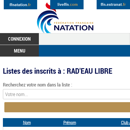
CONNEXION
MENU
Listes des inscrits à : RAD'EAU LIBRE
Recherchez votre nom dans la liste :
Nom
Prénom
Club 