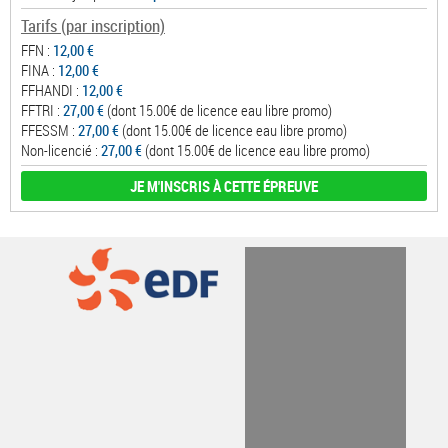
Tarifs (par inscription)
FFN :
12,00 €
FINA :
12,00 €
FFHANDI :
12,00 €
FFTRI :
27,00 €
(dont 15.00€ de licence eau libre promo)
FFESSM :
27,00 €
(dont 15.00€ de licence eau libre promo)
Non-licencié :
27,00 €
(dont 15.00€ de licence eau libre promo)
JE M'INSCRIS À CETTE ÉPREUVE