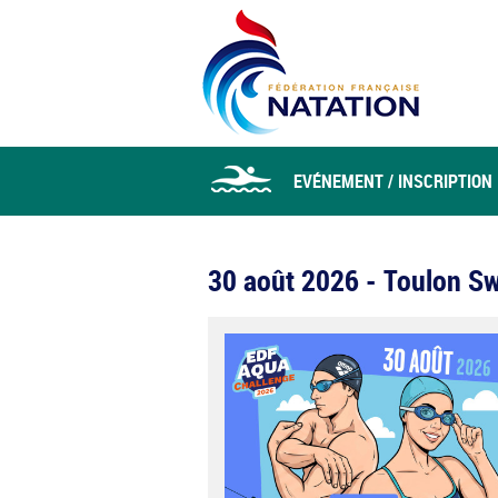
EVÉNEMENT / INSCRIPTION
30 août 2026 - Toulon S