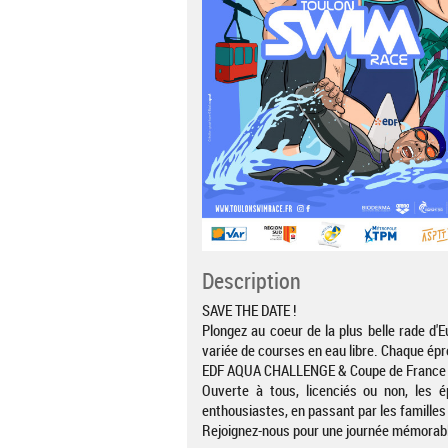
Description
SAVE THE DATE !
Plongez au coeur de la plus belle rade d
variée de courses en eau libre. Chaque épr
EDF AQUA CHALLENGE & Coupe de France
Ouverte à tous, licenciés ou non, les
enthousiastes, en passant par les familles 
Rejoignez-nous pour une journée mémorabl