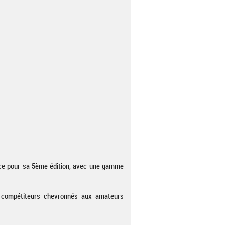
orce pour sa 5ème édition, avec une gamme
s compétiteurs chevronnés aux amateurs