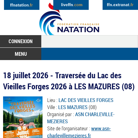
CONNEXION
MENU
18 juillet 2026 - Traversée du Lac des
Vieilles Forges 2026 à LES MAZURES (08)
Lieu :
LAC DES VIEILLES FORGES
Ville :
LES MAZURES
(08)
Organisé par :
ASN CHARLEVILLE-
MEZIERES
Site de l'organisateur :
www.asn-
charlevillemezieres.fr