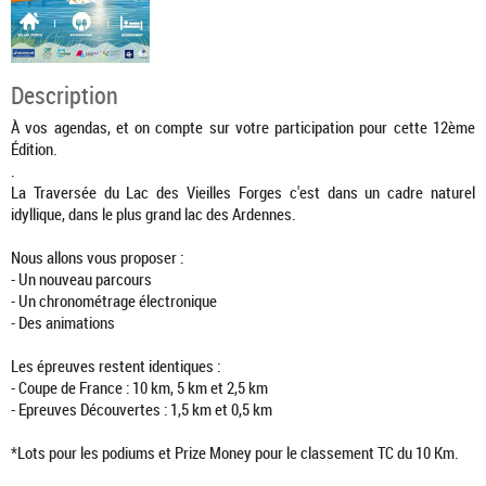
Description
À vos agendas, et on compte sur votre participation pour cette 12ème
Édition.
.
La Traversée du Lac des Vieilles Forges c'est dans un cadre naturel
idyllique, dans le plus grand lac des Ardennes.
Nous allons vous proposer :
- Un nouveau parcours
- Un chronométrage électronique
- Des animations
Les épreuves restent identiques :
- Coupe de France : 10 km, 5 km et 2,5 km
- Epreuves Découvertes : 1,5 km et 0,5 km
*Lots pour les podiums et Prize Money pour le classement TC du 10 Km.