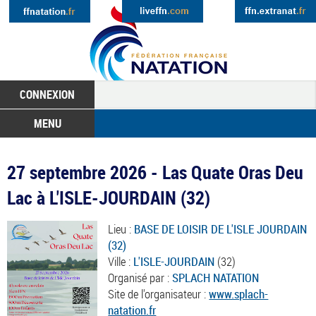
CONNEXION
MENU
27 septembre 2026 - Las Quate Oras Deu
Lac à L'ISLE-JOURDAIN (32)
Lieu :
BASE DE LOISIR DE L'ISLE JOURDAIN
(32)
Ville :
L'ISLE-JOURDAIN
(32)
Organisé par :
SPLACH NATATION
Site de l'organisateur :
www.splach-
natation.fr