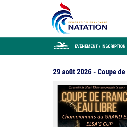
EVÉNEMENT / INSCRIPTION
29 août 2026 - Coupe de