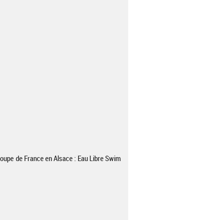
 Coupe de France en Alsace : Eau Libre Swim