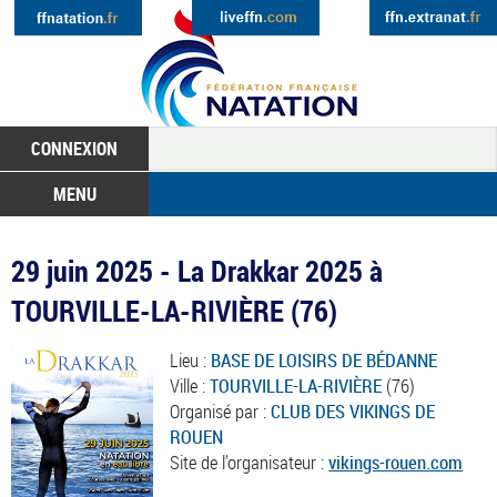
CONNEXION
MENU
29 juin 2025 - La Drakkar 2025 à
TOURVILLE-LA-RIVIÈRE (76)
Lieu :
BASE DE LOISIRS DE BÉDANNE
Ville :
TOURVILLE-LA-RIVIÈRE
(76)
Organisé par :
CLUB DES VIKINGS DE
ROUEN
Site de l'organisateur :
vikings-rouen.com