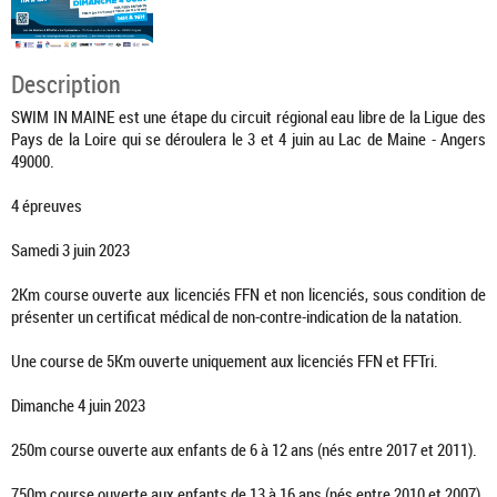
Description
SWIM IN MAINE est une étape du circuit régional eau libre de la Ligue des
Pays de la Loire qui se déroulera le 3 et 4 juin au Lac de Maine - Angers
49000.
4 épreuves
Samedi 3 juin 2023
2Km course ouverte aux licenciés FFN et non licenciés, sous condition de
présenter un certificat médical de non-contre-indication de la natation.
Une course de 5Km ouverte uniquement aux licenciés FFN et FFTri.
Dimanche 4 juin 2023
250m course ouverte aux enfants de 6 à 12 ans (nés entre 2017 et 2011).
750m course ouverte aux enfants de 13 à 16 ans (nés entre 2010 et 2007).