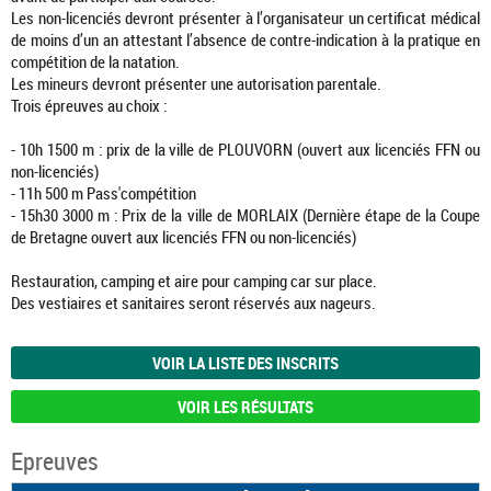
Les non-licenciés devront présenter à l’organisateur un certificat médical
de moins d’un an attestant l’absence de contre-indication à la pratique en
compétition de la natation.
Les mineurs devront présenter une autorisation parentale.
Trois épreuves au choix :
- 10h 1500 m : prix de la ville de PLOUVORN (ouvert aux licenciés FFN ou
non-licenciés)
- 11h 500 m Pass'compétition
- 15h30 3000 m : Prix de la ville de MORLAIX (Dernière étape de la Coupe
de Bretagne ouvert aux licenciés FFN ou non-licenciés)
Restauration, camping et aire pour camping car sur place.
Des vestiaires et sanitaires seront réservés aux nageurs.
VOIR LA LISTE DES INSCRITS
VOIR LES RÉSULTATS
Epreuves