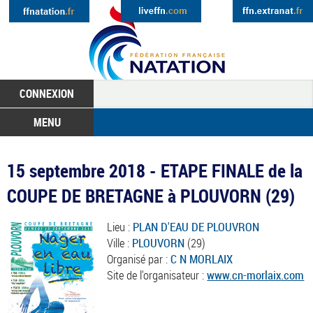
CONNEXION
MENU
15 septembre 2018 - ETAPE FINALE de la
COUPE DE BRETAGNE à PLOUVORN (29)
Lieu :
PLAN D'EAU DE PLOUVRON
Ville :
PLOUVORN
(29)
Organisé par :
C N MORLAIX
Site de l'organisateur :
www.cn-morlaix.com