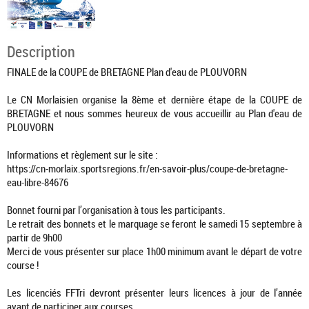
Description
FINALE de la COUPE de BRETAGNE Plan d'eau de PLOUVORN
Le CN Morlaisien organise la 8ème et dernière étape de la COUPE de
BRETAGNE et nous sommes heureux de vous accueillir au Plan d'eau de
PLOUVORN
Informations et règlement sur le site :
https://cn-morlaix.sportsregions.fr/en-savoir-plus/coupe-de-bretagne-
eau-libre-84676
Bonnet fourni par l’organisation à tous les participants.
Le retrait des bonnets et le marquage se feront le samedi 15 septembre à
partir de 9h00
Merci de vous présenter sur place 1h00 minimum avant le départ de votre
course !
Les licenciés FFTri devront présenter leurs licences à jour de l’année
avant de participer aux courses.