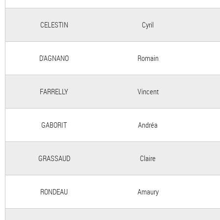
CELESTIN
Cyril
D'AGNANO
Romain
FARRELLY
Vincent
GABORIT
Andréa
GRASSAUD
Claire
RONDEAU
Amaury