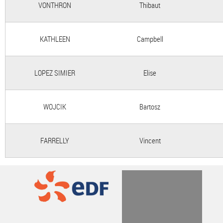
VONTHRON
Thibaut
KATHLEEN
Campbell
LOPEZ SIMIER
Elise
WOJCIK
Bartosz
FARRELLY
Vincent