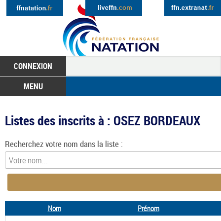
CONNEXION
MENU
Listes des inscrits à : OSEZ BORDEAUX
Recherchez votre nom dans la liste :
Nom
Prénom