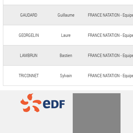
GAUDARD
Guillaume
FRANCE NATATION - Equipe 
GEORGELIN
Laure
FRANCE NATATION - Equipe 
LAMBRUN
Bastien
FRANCE NATATION - Equipe 
TRICONNET
Sylvain
FRANCE NATATION - Equipe 