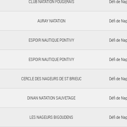
CLUB NATATION FOUGERAIS
Défi de Na
AURAY NATATION
Défi de Na
ESPOIR NAUTIQUE PONTIVY
Défi de Na
ESPOIR NAUTIQUE PONTIVY
Défi de Na
CERCLE DES NAGEURS DE ST BRIEUC
Défi de Na
DINAN NATATION SAUVETAGE
Défi de Na
LES NAGEURS BIGOUDENS
Défi de Na