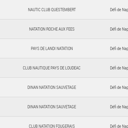
NAUTIC CLUB QUESTEMBERT
Défi de Na
NATATION ROCHE AUX FEES
Défi de Na
PAYS DE LANDI NATATION
Défi de Na
CLUB NAUTIQUE PAYS DE LOUDEAC
Défi de Na
DINAN NATATION SAUVETAGE
Défi de Na
DINAN NATATION SAUVETAGE
Défi de Na
CLUB NATATION FOUGERAIS
Défi de Na