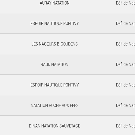
AURAY NATATION
Défi de Na
ESPOIR NAUTIQUE PONTIVY
Défi de Na
LES NAGEURS BIGOUDENS
Défi de Na
BAUD NATATION
Défi de Na
ESPOIR NAUTIQUE PONTIVY
Défi de Na
NATATION ROCHE AUX FEES
Défi de Na
DINAN NATATION SAUVETAGE
Défi de Na