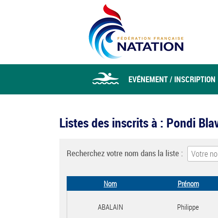
EVÉNEMENT / INSCRIPTION
Listes des inscrits à : Pondi Bl
Recherchez votre nom dans la liste :
Nom
Prénom
ABALAIN
Philippe