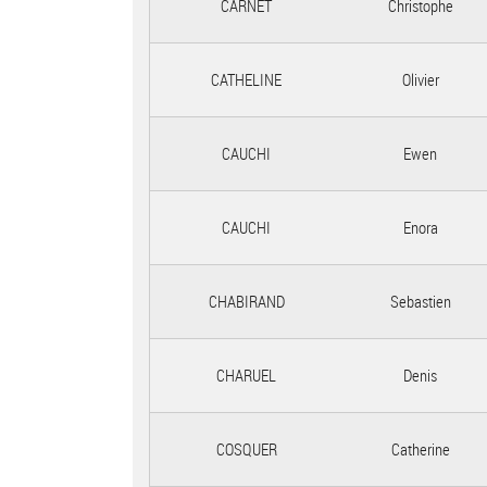
CARNET
Christophe
CATHELINE
Olivier
CAUCHI
Ewen
CAUCHI
Enora
CHABIRAND
Sebastien
CHARUEL
Denis
COSQUER
Catherine