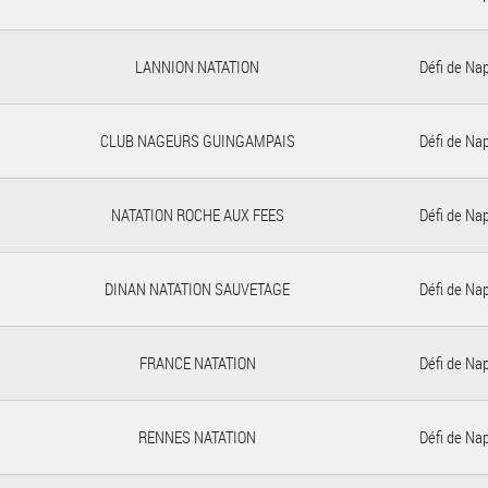
LANNION NATATION
Défi de Na
CLUB NAGEURS GUINGAMPAIS
Défi de Na
NATATION ROCHE AUX FEES
Défi de Na
DINAN NATATION SAUVETAGE
Défi de Na
FRANCE NATATION
Défi de Na
RENNES NATATION
Défi de Na