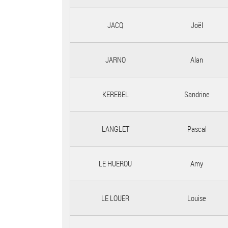
JACQ
Joël
JARNO
Alan
KEREBEL
Sandrine
LANGLET
Pascal
LE HUEROU
Amy
LE LOUER
Louise