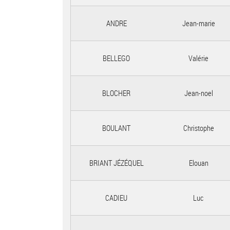
ANDRE
Jean-marie
BELLEGO
Valérie
BLOCHER
Jean-noel
BOULANT
Christophe
BRIANT JÉZÉQUEL
Elouan
CADIEU
Luc