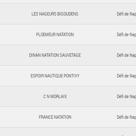
LES NAGEURS BIGOUDENS
Défi de Na
PLOEMEUR NATATION
Défi de Na
DINAN NATATION SAUVETAGE
Défi de Na
ESPOIR NAUTIQUE PONTIVY
Défi de Na
C N MORLAIX
Défi de Na
FRANCE NATATION
Défi de Na