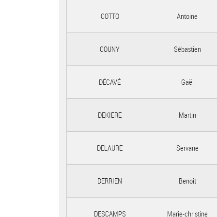
COTTO
Antoine
COUNY
Sébastien
DÉCAVÉ
Gaël
DEKIERE
Martin
DELAURE
Servane
DERRIEN
Benoit
DESCAMPS
Marie-christine