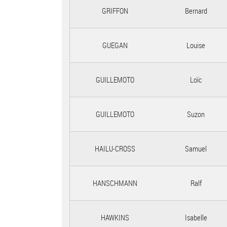
GRIFFON
Bernard
GUEGAN
Louise
GUILLEMOTO
Loïc
GUILLEMOTO
Suzon
HAILU-CROSS
Samuel
HANSCHMANN
Ralf
HAWKINS
Isabelle