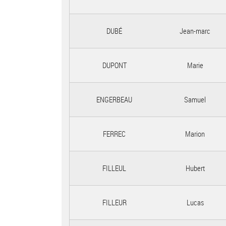
DUBÉ
Jean-marc
DUPONT
Marie
ENGERBEAU
Samuel
FERREC
Marion
FILLEUL
Hubert
FILLEUR
Lucas