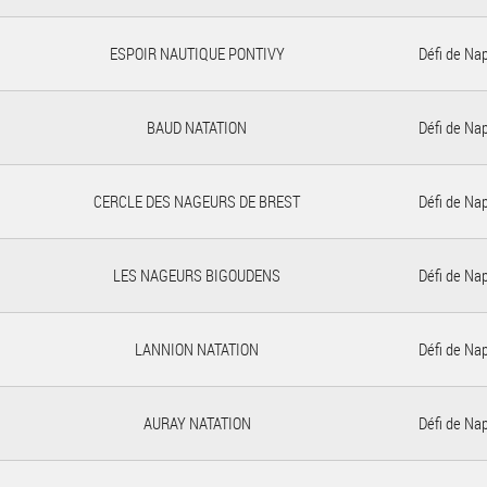
ESPOIR NAUTIQUE PONTIVY
Défi de Na
BAUD NATATION
Défi de Na
CERCLE DES NAGEURS DE BREST
Défi de Na
LES NAGEURS BIGOUDENS
Défi de Na
LANNION NATATION
Défi de Na
AURAY NATATION
Défi de Na