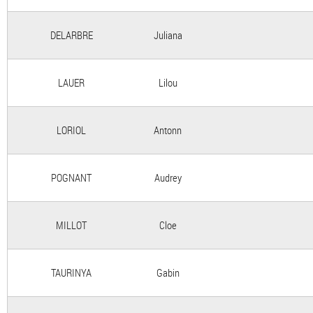
DELARBRE
Juliana
LAUER
Lilou
LORIOL
Antonn
POGNANT
Audrey
MILLOT
Cloe
TAURINYA
Gabin