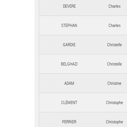
DEVERE
Charles
STEPHAN
Charles
GARDIE
Christelle
BELGHAZI
Christelle
ADAM
Christine
CLÉMENT
Christophe
PERRIER
Christophe