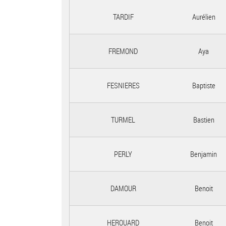
TARDIF
Aurélien
FREMOND
Aya
FESNIERES
Baptiste
TURMEL
Bastien
PERLY
Benjamin
DAMOUR
Benoit
HEROUARD
Benoit