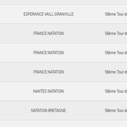
ESPERANCE VAILL.GRANVILLE
58ème Tour d
FRANCE NATATION
58ème Tour d
FRANCE NATATION
58ème Tour d
FRANCE NATATION
58ème Tour d
NANTES NATATION
58ème Tour d
NATATION BRETAGNE
58ème Tour d