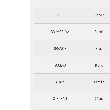
GUERIN
Benoit
DOUMBOUYA
Benoît
ORANGE
Briac
SOULAS
Bruno
ADAM
Camille
STEPHAN
Cédric