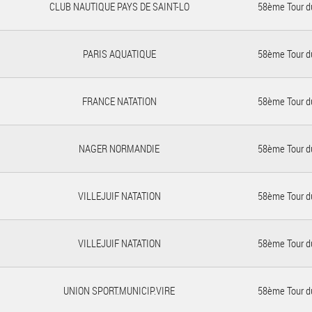
CLUB NAUTIQUE PAYS DE SAINT-LO
58ème Tour d
PARIS AQUATIQUE
58ème Tour d
FRANCE NATATION
58ème Tour d
NAGER NORMANDIE
58ème Tour d
VILLEJUIF NATATION
58ème Tour d
VILLEJUIF NATATION
58ème Tour d
UNION SPORT.MUNICIP.VIRE
58ème Tour d