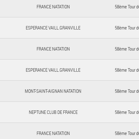
FRANCE NATATION
58ème Tour d
ESPERANCE VAILL.GRANVILLE
58ème Tour d
FRANCE NATATION
58ème Tour d
ESPERANCE VAILL.GRANVILLE
58ème Tour d
MONT-SAINT-AIGNAN NATATION
58ème Tour d
NEPTUNE CLUB DE FRANCE
58ème Tour d
FRANCE NATATION
58ème Tour d