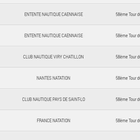
ENTENTE NAUTIQUE CAENNAISE
58ème Tour d
ENTENTE NAUTIQUE CAENNAISE
58ème Tour d
CLUB NAUTIQUE VIRY CHATILLON
58ème Tour d
NANTES NATATION
58ème Tour d
CLUB NAUTIQUE PAYS DE SAINT-LO
58ème Tour d
FRANCE NATATION
58ème Tour d