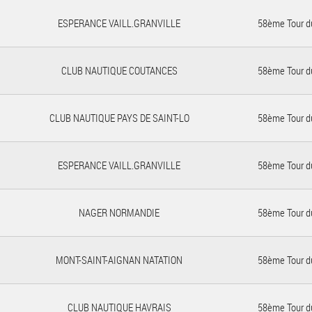
ESPERANCE VAILL.GRANVILLE
58ème Tour d
CLUB NAUTIQUE COUTANCES
58ème Tour d
CLUB NAUTIQUE PAYS DE SAINT-LO
58ème Tour d
ESPERANCE VAILL.GRANVILLE
58ème Tour d
NAGER NORMANDIE
58ème Tour d
MONT-SAINT-AIGNAN NATATION
58ème Tour d
CLUB NAUTIQUE HAVRAIS
58ème Tour d