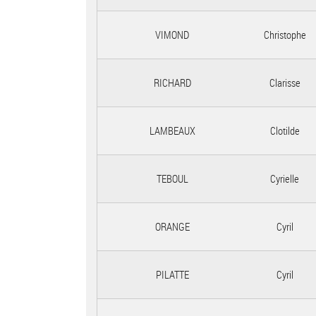
VIMOND
Christophe
RICHARD
Clarisse
LAMBEAUX
Clotilde
TEBOUL
Cyrielle
ORANGE
Cyril
PILATTE
Cyril