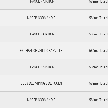
FRANCE NATATION
58ème Tour d
NAGER NORMANDIE
58ème Tour d
FRANCE NATATION
58ème Tour d
ESPERANCE VAILL.GRANVILLE
58ème Tour d
FRANCE NATATION
58ème Tour d
CLUB DES VIKINGS DE ROUEN
58ème Tour d
NAGER NORMANDIE
58ème Tour d