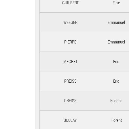
GUILBERT
Elise
WEEGER
Emmanuel
PIERRE
Emmanuel
MEGRET
Eric
PREISS
Eric
PREISS
Etienne
BOULAY
Florent