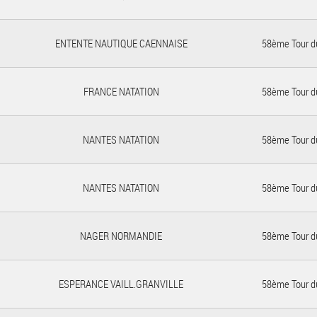
ENTENTE NAUTIQUE CAENNAISE
58ème Tour d
FRANCE NATATION
58ème Tour d
NANTES NATATION
58ème Tour d
NANTES NATATION
58ème Tour d
NAGER NORMANDIE
58ème Tour d
ESPERANCE VAILL.GRANVILLE
58ème Tour d