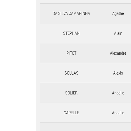
DA SILVA CAMARINHA
Agathe
STEPHAN
Alain
PITOT
Alexandre
SOULAS
Alexis
SOLIER
Anaëlle
CAPELLE
Anaëlle