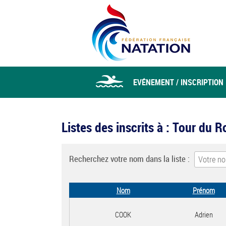
EVÉNEMENT / INSCRIPTION
Listes des inscrits à : Tour du
Recherchez votre nom dans la liste :
Nom
Prénom
COOK
Adrien