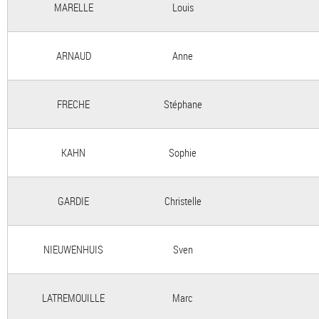
MARELLE
Louis
ARNAUD
Anne
FRECHE
Stéphane
KAHN
Sophie
GARDIE
Christelle
NIEUWENHUIS
Sven
LATREMOUILLE
Marc