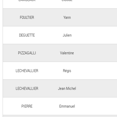
FOULTIER
Yann
DEGUETTE
Julien
PIZZAGALLI
Valentine
LECHEVALLIER
Régis
LECHEVALLIER
Jean Michel
PIERRE
Emmanuel