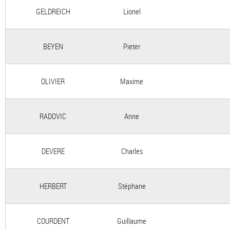
GELDREICH
Lionel
BEYEN
Pieter
OLIVIER
Maxime
RADOVIC
Anne
DEVERE
Charles
HERBERT
Stéphane
COURDENT
Guillaume