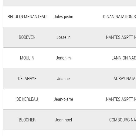
RECULIN MENANTEAU
Jules-justin
DINAN NATATION 
BODEVEN
Josselin
NANTES ASPTT 
MOULIN
Joachim
LANNION NAT
DELAHAYE
Jeanne
AURAY NATA
DE KERLEAU
Jean-pierre
NANTES ASPTT 
BLOCHER
Jean-noel
COMBOURG NA