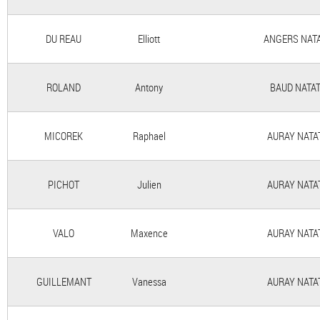
DU REAU
Elliott
ANGERS NAT
ROLAND
Antony
BAUD NATA
MICOREK
Raphael
AURAY NATA
PICHOT
Julien
AURAY NATA
VALO
Maxence
AURAY NATA
GUILLEMANT
Vanessa
AURAY NATA