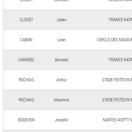
CLOUET
Julien
FRANCE NAT
CABON
Lean
CERCLE DES NAGEU
CARADEC
Bernard
FRANCE NAT
ROCHAIS
Arthur
STADE POITEVIN 
ROCHAIS
Maxence
STADE POITEVIN 
BODEVEN
Josselin
NANTES ASPTT 