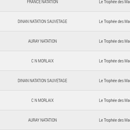
FRANCE NATATION
Le Trophée des Ma
DINAN NATATION SAUVETAGE
Le Trophée des Ma
AURAY NATATION
Le Trophée des Ma
C N MORLAIX
Le Trophée des Ma
DINAN NATATION SAUVETAGE
Le Trophée des Ma
C N MORLAIX
Le Trophée des Ma
AURAY NATATION
Le Trophée des Ma