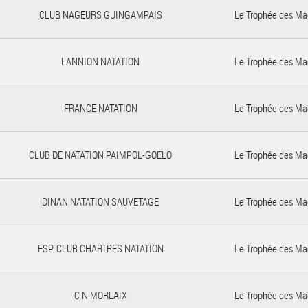
CLUB NAGEURS GUINGAMPAIS
Le Trophée des Ma
LANNION NATATION
Le Trophée des Ma
FRANCE NATATION
Le Trophée des Ma
CLUB DE NATATION PAIMPOL-GOELO
Le Trophée des Ma
DINAN NATATION SAUVETAGE
Le Trophée des Ma
ESP. CLUB CHARTRES NATATION
Le Trophée des Ma
C N MORLAIX
Le Trophée des Ma