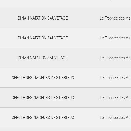
DINAN NATATION SAUVETAGE
Le Trophée des Ma
DINAN NATATION SAUVETAGE
Le Trophée des Ma
DINAN NATATION SAUVETAGE
Le Trophée des Ma
CERCLE DES NAGEURS DE ST BRIEUC
Le Trophée des Ma
CERCLE DES NAGEURS DE ST BRIEUC
Le Trophée des Ma
CERCLE DES NAGEURS DE ST BRIEUC
Le Trophée des Ma