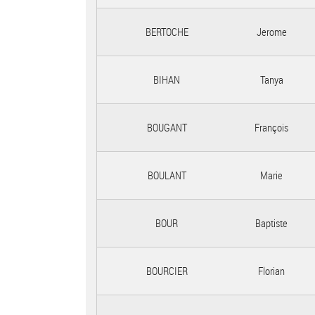
BERTOCHE
Jerome
BIHAN
Tanya
BOUGANT
François
BOULANT
Marie
BOUR
Baptiste
BOURCIER
Florian