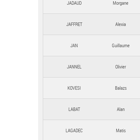
JADAUD
Morgane
JAFFRET
Alexia
JAN
Guillaume
JANNEL
Olivier
KOVESI
Balazs
LABAT
Alan
LAGADEC
Matis