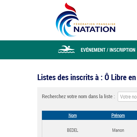
EVÉNEMENT / INSCRIPTION
Listes des inscrits à : Ô Libre e
Recherchez votre nom dans la liste :
Nom
Prénom
BEDEL
Manon