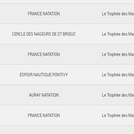
FRANCE NATATION
Le Trophée des Ma
CERCLE DES NAGEURS DE ST BRIEUC
Le Trophée des Ma
FRANCE NATATION
Le Trophée des Ma
ESPOIR NAUTIQUE PONTIVY
Le Trophée des Ma
AURAY NATATION
Le Trophée des Ma
FRANCE NATATION
Le Trophée des Ma