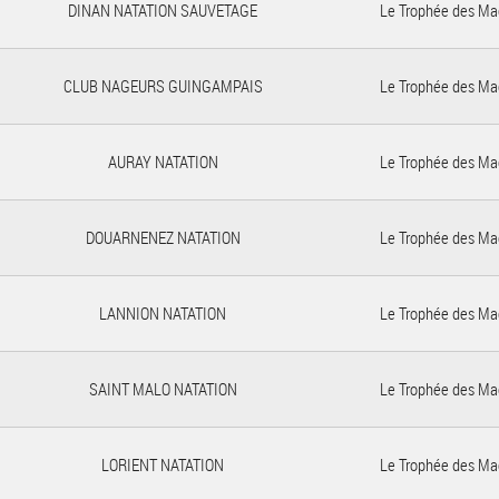
DINAN NATATION SAUVETAGE
Le Trophée des Ma
CLUB NAGEURS GUINGAMPAIS
Le Trophée des Ma
AURAY NATATION
Le Trophée des Ma
DOUARNENEZ NATATION
Le Trophée des Ma
LANNION NATATION
Le Trophée des Ma
SAINT MALO NATATION
Le Trophée des Ma
LORIENT NATATION
Le Trophée des Ma