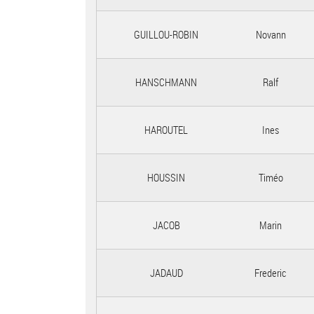
GUILLOU-ROBIN
Novann
HANSCHMANN
Ralf
HAROUTEL
Ines
HOUSSIN
Timéo
JACOB
Marin
JADAUD
Frederic