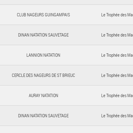
CLUB NAGEURS GUINGAMPAIS
Le Trophée des Ma
DINAN NATATION SAUVETAGE
Le Trophée des Ma
LANNION NATATION
Le Trophée des Ma
CERCLE DES NAGEURS DE ST BRIEUC
Le Trophée des Ma
AURAY NATATION
Le Trophée des Ma
DINAN NATATION SAUVETAGE
Le Trophée des Ma