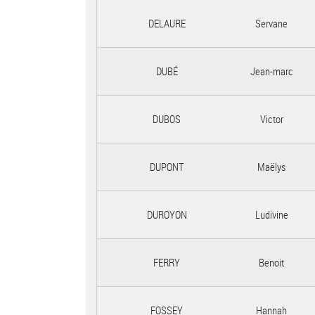
DELAURE
Servane
DUBÉ
Jean-marc
DUBOS
Victor
DUPONT
Maëlys
DUROYON
Ludivine
FERRY
Benoit
FOSSEY
Hannah