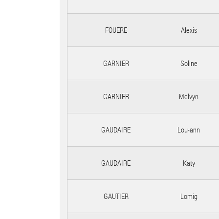
FOUERE
Alexis
GARNIER
Soline
GARNIER
Melvyn
GAUDAIRE
Lou-ann
GAUDAIRE
Katy
GAUTIER
Lomig