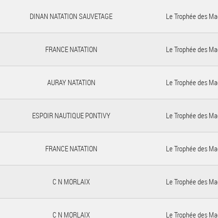
DINAN NATATION SAUVETAGE
Le Trophée des Ma
FRANCE NATATION
Le Trophée des Ma
AURAY NATATION
Le Trophée des Ma
ESPOIR NAUTIQUE PONTIVY
Le Trophée des Ma
FRANCE NATATION
Le Trophée des Ma
C N MORLAIX
Le Trophée des Ma
C N MORLAIX
Le Trophée des Ma