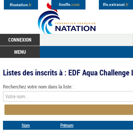
CONNEXION
MENU
Listes des inscrits à : EDF Aqua Challenge
Recherchez votre nom dans la liste :
Nom
Prénom