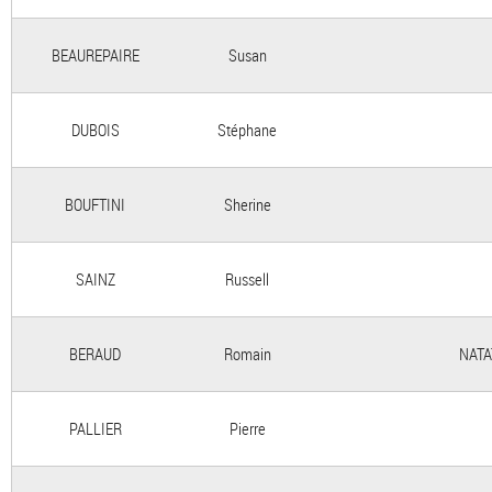
BEAUREPAIRE
Susan
DUBOIS
Stéphane
BOUFTINI
Sherine
SAINZ
Russell
BERAUD
Romain
NATA
PALLIER
Pierre