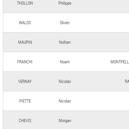
THOLLON
Philippe
WALOS
Olivier
MAUPIN
Nolhan
FRANCHI
Noam
MONTPELL
VERNAY
Nicolas
RA
PIETTE
Nicolas
CHEVIS
Morgan