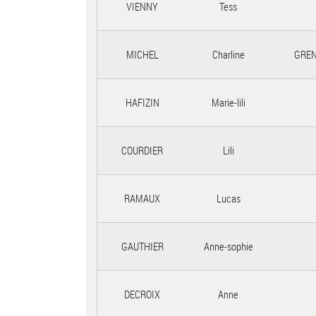
VIENNY
Tess
MICHEL
Charline
GREN
HAFIZIN
Marie-lili
COURDIER
Lili
RAMAUX
Lucas
GAUTHIER
Anne-sophie
DECROIX
Anne