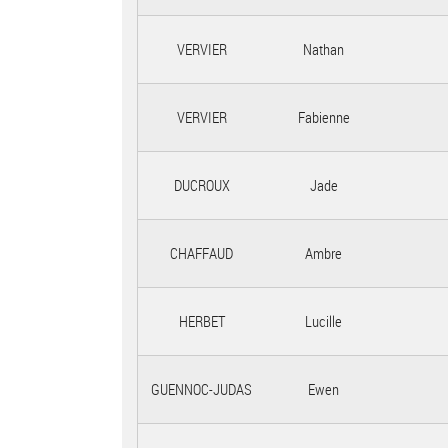
VERVIER
Nathan
VERVIER
Fabienne
DUCROUX
Jade
CHAFFAUD
Ambre
HERBET
Lucille
GUENNOC-JUDAS
Ewen