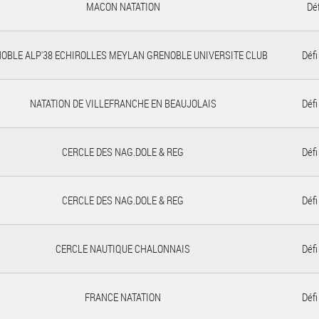
MACON NATATION
Déf
OBLE ALP'38 ECHIROLLES MEYLAN GRENOBLE UNIVERSITE CLUB
Défi
NATATION DE VILLEFRANCHE EN BEAUJOLAIS
Défi
CERCLE DES NAG.DOLE & REG
Défi
CERCLE DES NAG.DOLE & REG
Défi
CERCLE NAUTIQUE CHALONNAIS
Défi
FRANCE NATATION
Défi