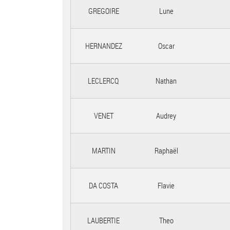
GREGOIRE
Lune
HERNANDEZ
Oscar
LECLERCQ
Nathan
VENET
Audrey
MARTIN
Raphaël
DA COSTA
Flavie
LAUBERTIE
Theo