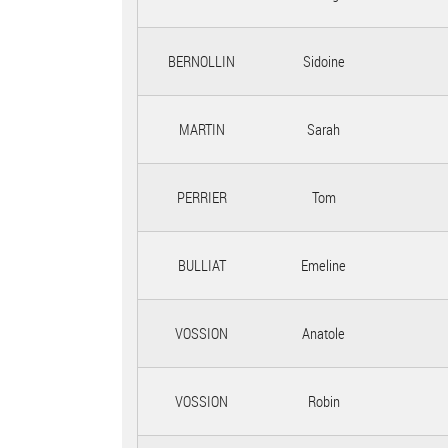
BERNOLLIN
Sidoine
MARTIN
Sarah
PERRIER
Tom
BULLIAT
Emeline
VOSSION
Anatole
VOSSION
Robin