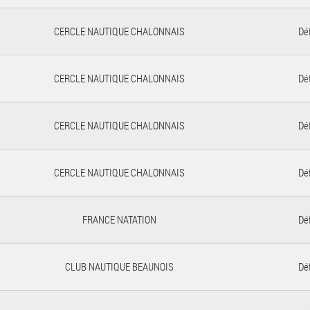
CERCLE NAUTIQUE CHALONNAIS
Déf
CERCLE NAUTIQUE CHALONNAIS
Déf
CERCLE NAUTIQUE CHALONNAIS
Déf
CERCLE NAUTIQUE CHALONNAIS
Déf
FRANCE NATATION
Déf
CLUB NAUTIQUE BEAUNOIS
Déf