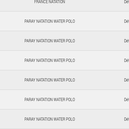
FRANCE NATATION
Déf
PARAY NATATION WATER POLO
Déf
PARAY NATATION WATER POLO
Déf
PARAY NATATION WATER POLO
Déf
PARAY NATATION WATER POLO
Déf
PARAY NATATION WATER POLO
Déf
PARAY NATATION WATER POLO
Déf