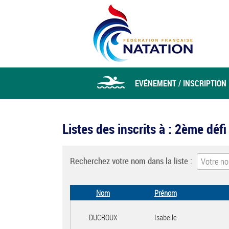
EVÉNEMENT / INSCRIPTION
Listes des inscrits à : 2ème déf
Recherchez votre nom dans la liste :
Nom
Prénom
DUCROUX
Isabelle