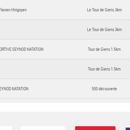
Flavien Hirigoyen
Le Tour de Giens 3km
Le Tour de Giens 3km
ORTIVE SEYNOD NATATION
Tour de Giens 1.5km
Tour de Giens 1.5km
EYNOD NATATION
500 découverte