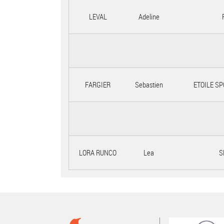
LEVAL
Adeline
FARGIER
Sebastien
ETOILE SP
LORA RUNCO
Lea
S