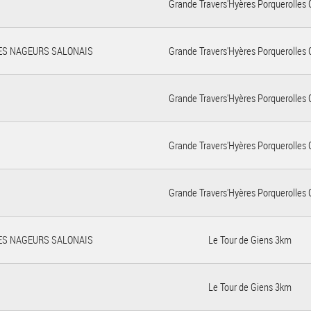
Grande Travers'Hyères Porquerolles 
ES NAGEURS SALONAIS
Grande Travers'Hyères Porquerolles 
Grande Travers'Hyères Porquerolles 
Grande Travers'Hyères Porquerolles 
Grande Travers'Hyères Porquerolles 
ES NAGEURS SALONAIS
Le Tour de Giens 3km
Le Tour de Giens 3km