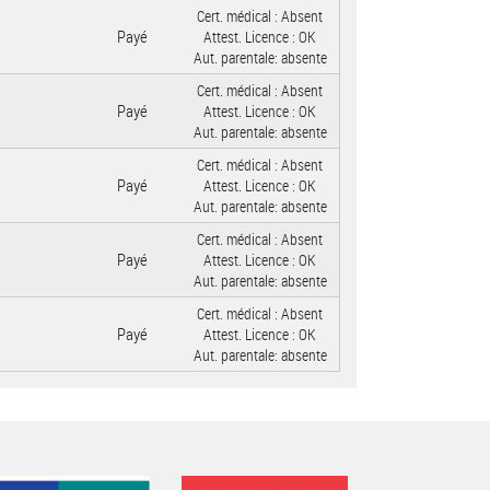
Cert. médical :
Absent
Payé
Attest. Licence :
OK
Aut. parentale:
absente
Cert. médical :
Absent
Payé
Attest. Licence :
OK
Aut. parentale:
absente
Cert. médical :
Absent
Payé
Attest. Licence :
OK
Aut. parentale:
absente
Cert. médical :
Absent
Payé
Attest. Licence :
OK
Aut. parentale:
absente
Cert. médical :
Absent
Payé
Attest. Licence :
OK
Aut. parentale:
absente