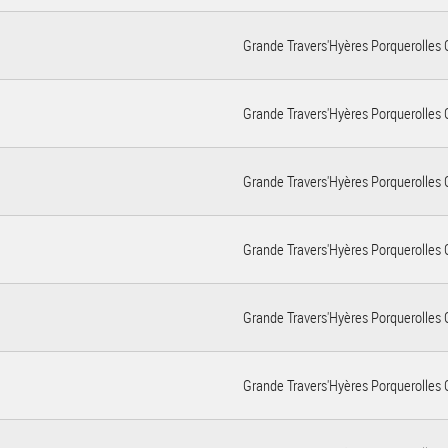
Grande Travers'Hyères Porquerolles 
Grande Travers'Hyères Porquerolles 
Grande Travers'Hyères Porquerolles 
Grande Travers'Hyères Porquerolles 
Grande Travers'Hyères Porquerolles 
Grande Travers'Hyères Porquerolles 