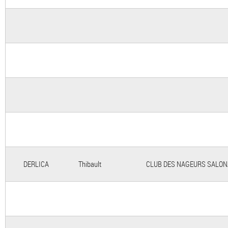
DERLICA
Thibault
CLUB DES NAGEURS SALON