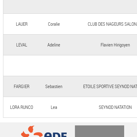
LAUER
Coralie
CLUB DES NAGEURS SALON
LEVAL
Adeline
Flavien Hirigoyen
FARGIER
Sebastien
ETOILE SPORTIVE SEYNOD NA
LORA RUNCO
Lea
SEYNOD NATATION