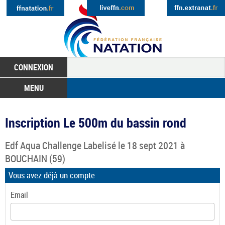
CONNEXION
MENU
Inscription Le 500m du bassin rond
Edf Aqua Challenge Labelisé
le 18 sept 2021 à
BOUCHAIN
(59)
Vous avez déjà un compte
Email