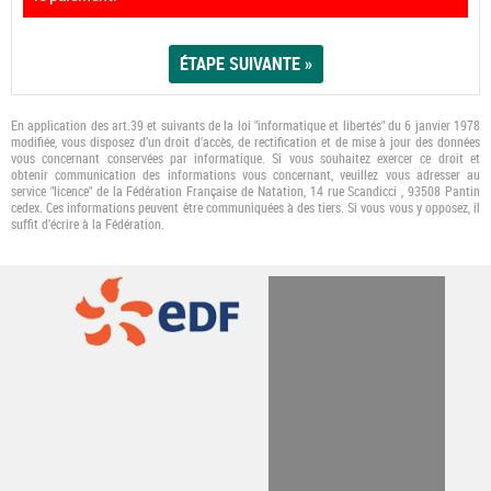
En application des art.39 et suivants de la loi "informatique et libertés" du 6 janvier 1978
modifiée, vous disposez d’un droit d’accès, de rectification et de mise à jour des données
vous concernant conservées par informatique. Si vous souhaitez exercer ce droit et
obtenir communication des informations vous concernant, veuillez vous adresser au
service "licence" de la Fédération Française de Natation, 14 rue Scandicci , 93508 Pantin
cedex. Ces informations peuvent être communiquées à des tiers. Si vous vous y opposez, il
suﬃt d’écrire à la Fédération.