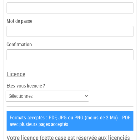
Mot de passe
Confirmation
Licence
Etes-vous licencié ?
Formats acceptés : PDF, JPG ou PNG (moins de 2 Mo) - PDF
avec plusieurs pages acceptés
Votre licence
(cette case est réservée aux licenciés