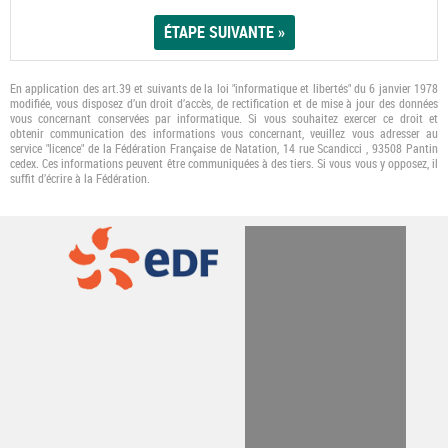
En application des art.39 et suivants de la loi "informatique et libertés" du 6 janvier 1978
modifiée, vous disposez d’un droit d’accès, de rectification et de mise à jour des données
vous concernant conservées par informatique. Si vous souhaitez exercer ce droit et
obtenir communication des informations vous concernant, veuillez vous adresser au
service "licence" de la Fédération Française de Natation, 14 rue Scandicci , 93508 Pantin
cedex. Ces informations peuvent être communiquées à des tiers. Si vous vous y opposez, il
suﬃt d’écrire à la Fédération.