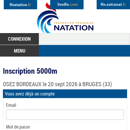
CONNEXION
MENU
Inscription 5000m
OSEZ BORDEAUX
le 20 sept 2026 à
BRUGES
(33)
Vous avez déjà un compte
Email
Mot de passe