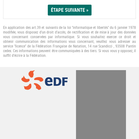
En application des art.39 et suivants de la loi "informatique et libertés" du 6 janvier 1978
modifiée, vous disposez d’un droit d’accès, de rectification et de mise à jour des données
vous concernant conservées par informatique. Si vous souhaitez exercer ce droit et
obtenir communication des informations vous concernant, veuillez vous adresser au
service "licence" de la Fédération Française de Natation, 14 rue Scandicci , 93508 Pantin
cedex. Ces informations peuvent être communiquées à des tiers. Si vous vous y opposez, il
suﬃt d’écrire à la Fédération.