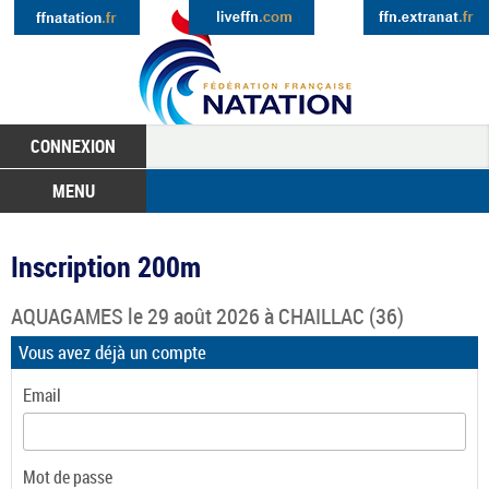
CONNEXION
MENU
Inscription 200m
AQUAGAMES
le 29 août 2026 à
CHAILLAC
(36)
Vous avez déjà un compte
Email
Mot de passe