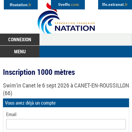
CONNEXION
MENU
Inscription 1000 mètres
Swim'in Canet
le 6 sept 2026 à
CANET-EN-ROUSSILLON
(66)
Vous avez déjà un compte
Email