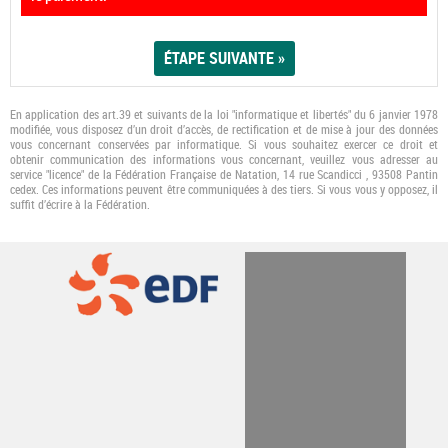
En application des art.39 et suivants de la loi "informatique et libertés" du 6 janvier 1978
modifiée, vous disposez d’un droit d’accès, de rectification et de mise à jour des données
vous concernant conservées par informatique. Si vous souhaitez exercer ce droit et
obtenir communication des informations vous concernant, veuillez vous adresser au
service "licence" de la Fédération Française de Natation, 14 rue Scandicci , 93508 Pantin
cedex. Ces informations peuvent être communiquées à des tiers. Si vous vous y opposez, il
suﬃt d’écrire à la Fédération.