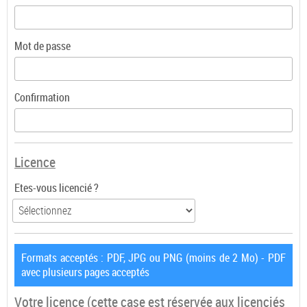
Mot de passe
Confirmation
Licence
Etes-vous licencié ?
Formats acceptés : PDF, JPG ou PNG (moins de 2 Mo) - PDF
avec plusieurs pages acceptés
Votre licence
(cette case est réservée aux licenciés