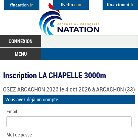
CONNEXION
MENU
Inscription LA CHAPELLE 3000m
OSEZ ARCACHON 2026
le 4 oct 2026 à
ARCACHON
(33)
Vous avez déjà un compte
Email
Mot de passe