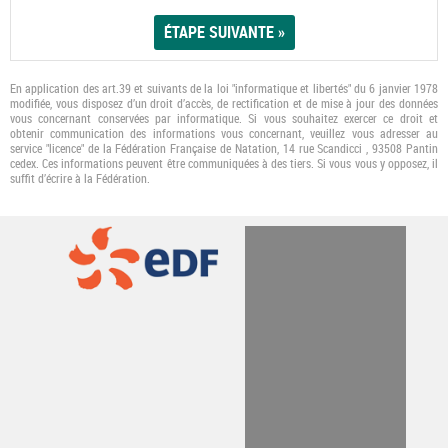
En application des art.39 et suivants de la loi "informatique et libertés" du 6 janvier 1978
modifiée, vous disposez d’un droit d’accès, de rectification et de mise à jour des données
vous concernant conservées par informatique. Si vous souhaitez exercer ce droit et
obtenir communication des informations vous concernant, veuillez vous adresser au
service "licence" de la Fédération Française de Natation, 14 rue Scandicci , 93508 Pantin
cedex. Ces informations peuvent être communiquées à des tiers. Si vous vous y opposez, il
suﬃt d’écrire à la Fédération.