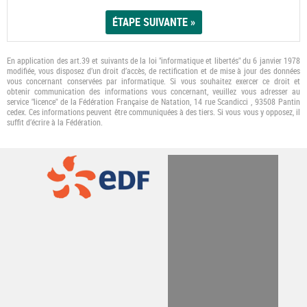
En application des art.39 et suivants de la loi "informatique et libertés" du 6 janvier 1978
modifiée, vous disposez d’un droit d’accès, de rectification et de mise à jour des données
vous concernant conservées par informatique. Si vous souhaitez exercer ce droit et
obtenir communication des informations vous concernant, veuillez vous adresser au
service "licence" de la Fédération Française de Natation, 14 rue Scandicci , 93508 Pantin
cedex. Ces informations peuvent être communiquées à des tiers. Si vous vous y opposez, il
suﬃt d’écrire à la Fédération.