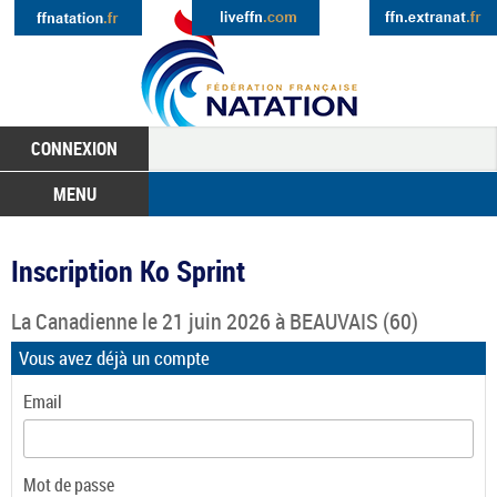
CONNEXION
MENU
Inscription Ko Sprint
La Canadienne
le 21 juin 2026 à
BEAUVAIS
(60)
Vous avez déjà un compte
Email
Mot de passe