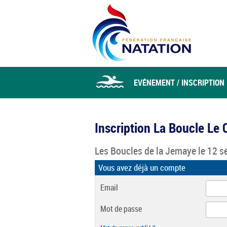
EVÉNEMENT / INSCRIPTION
Inscription La Boucle Le
Les Boucles de la Jemaye
le 12 s
Vous avez déjà un compte
Email
Mot de passe