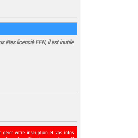
us êtes licencié FFN, il est inutile
 gérer votre inscription et vos infos