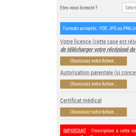
Etes-vous licencié ?
Formats acceptés : PDF, JPG ou PNG (m
Votre licence
(cette case est r
de télécharger votre récépissé de
Choisissez votre fichier...
Autorisation parentale (si conce
Choisissez votre fichier...
Certificat médical
Choisissez votre fichier...
IMPORTANT
: l'inscription à cette 