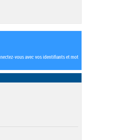
nectez-vous avec vos identifiants et mot