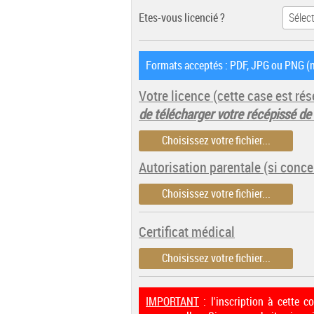
Etes-vous licencié ?
Formats acceptés : PDF, JPG ou PNG (m
Votre licence
(cette case est r
de télécharger votre récépissé de
Choisissez votre fichier...
Autorisation parentale (si conce
Choisissez votre fichier...
Certificat médical
Choisissez votre fichier...
IMPORTANT
: l'inscription à cette 