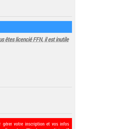
us êtes licencié FFN, il est inutile
 gérer votre inscription et vos infos