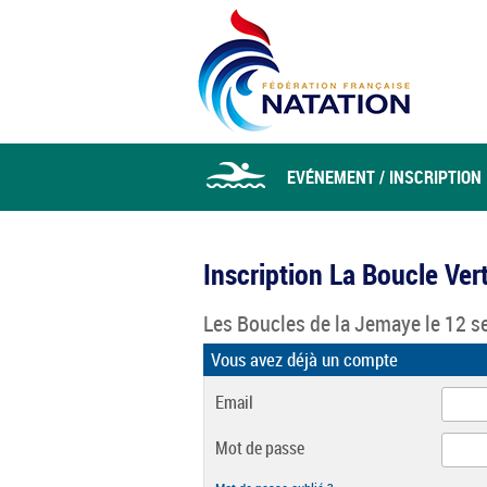
EVÉNEMENT / INSCRIPTION
Inscription La Boucle Ve
Les Boucles de la Jemaye
le 12 s
Vous avez déjà un compte
Email
Mot de passe