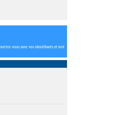
nectez-vous avec vos identifiants et mot