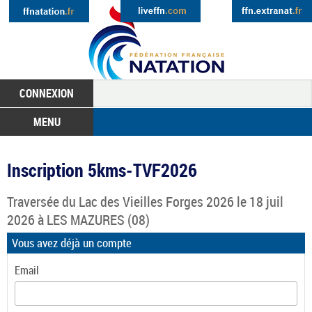
CONNEXION
MENU
Inscription 5kms-TVF2026
Traversée du Lac des Vieilles Forges 2026
le 18 juil
2026 à
LES MAZURES
(08)
Vous avez déjà un compte
Email