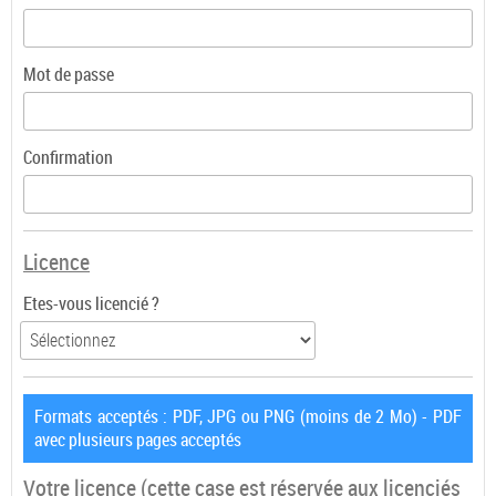
Mot de passe
Confirmation
Licence
Etes-vous licencié ?
Formats acceptés : PDF, JPG ou PNG (moins de 2 Mo) - PDF
avec plusieurs pages acceptés
Votre licence
(cette case est réservée aux licenciés