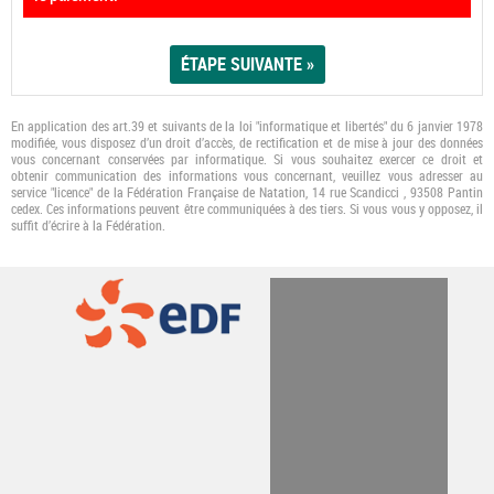
En application des art.39 et suivants de la loi "informatique et libertés" du 6 janvier 1978
modifiée, vous disposez d’un droit d’accès, de rectification et de mise à jour des données
vous concernant conservées par informatique. Si vous souhaitez exercer ce droit et
obtenir communication des informations vous concernant, veuillez vous adresser au
service "licence" de la Fédération Française de Natation, 14 rue Scandicci , 93508 Pantin
cedex. Ces informations peuvent être communiquées à des tiers. Si vous vous y opposez, il
suﬃt d’écrire à la Fédération.