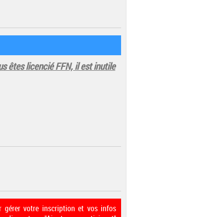
us êtes licencié FFN, il est inutile
 gérer votre inscription et vos infos