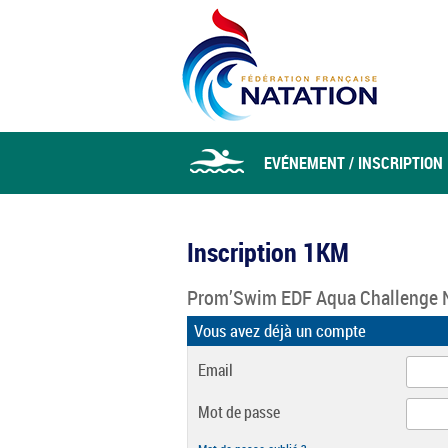
EVÉNEMENT / INSCRIPTION
Inscription 1KM
Prom’Swim EDF Aqua Challenge 
Vous avez déjà un compte
Email
Mot de passe