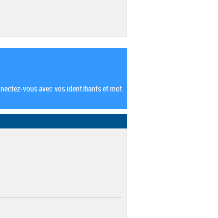
nectez-vous avec vos identifiants et mot