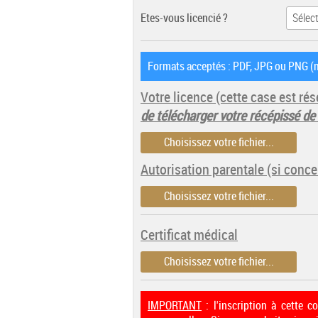
Etes-vous licencié ?
Formats acceptés : PDF, JPG ou PNG (m
Votre licence
(cette case est r
de télécharger votre récépissé de
Choisissez votre fichier...
Autorisation parentale (si conce
Choisissez votre fichier...
Certificat médical
Choisissez votre fichier...
IMPORTANT
: l'inscription à cette 