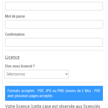
Mot de passe
Confirmation
Licence
Etes-vous licencié ?
Formats acceptés : PDF, JPG ou PNG (moins de 2 Mo) - PDF
avec plusieurs pages acceptés
Votre licence
(cette case est réservée aux licenciés