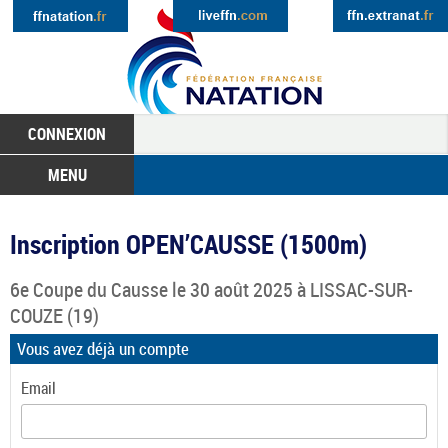
CONNEXION
MENU
Inscription OPEN’CAUSSE (1500m)
6e Coupe du Causse
le 30 août 2025 à
LISSAC-SUR-
COUZE
(19)
Vous avez déjà un compte
Email