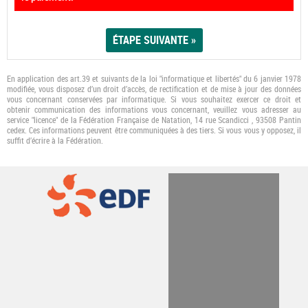
En application des art.39 et suivants de la loi "informatique et libertés" du 6 janvier 1978
modifiée, vous disposez d’un droit d’accès, de rectification et de mise à jour des données
vous concernant conservées par informatique. Si vous souhaitez exercer ce droit et
obtenir communication des informations vous concernant, veuillez vous adresser au
service "licence" de la Fédération Française de Natation, 14 rue Scandicci , 93508 Pantin
cedex. Ces informations peuvent être communiquées à des tiers. Si vous vous y opposez, il
suﬃt d’écrire à la Fédération.