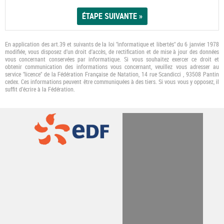
En application des art.39 et suivants de la loi "informatique et libertés" du 6 janvier 1978
modifiée, vous disposez d’un droit d’accès, de rectification et de mise à jour des données
vous concernant conservées par informatique. Si vous souhaitez exercer ce droit et
obtenir communication des informations vous concernant, veuillez vous adresser au
service "licence" de la Fédération Française de Natation, 14 rue Scandicci , 93508 Pantin
cedex. Ces informations peuvent être communiquées à des tiers. Si vous vous y opposez, il
suﬃt d’écrire à la Fédération.