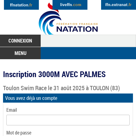
CONNEXION
MENU
Inscription 3000M AVEC PALMES
Toulon Swim Race
le 31 août 2025 à
TOULON
(83)
Vous avez déjà un compte
Email
Mot de passe